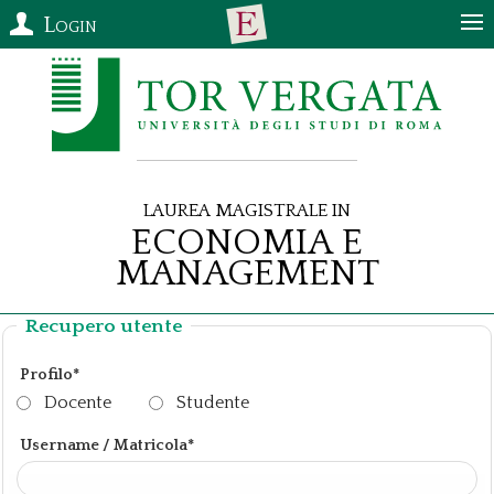
Login
Laurea Magistrale in
Economia e
Management
Recupero utente
Profilo*
Docente
Studente
Username / Matricola*