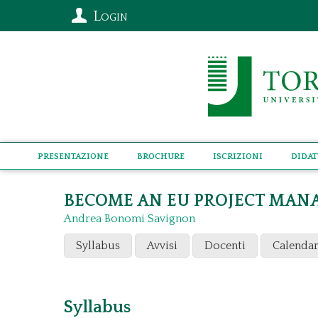
Login
Presentazione
Brochure
Iscrizioni
Didat
BECOME AN EU PROJECT MAN
Andrea Bonomi Savignon
Syllabus
Avvisi
Docenti
Calendar
Syllabus