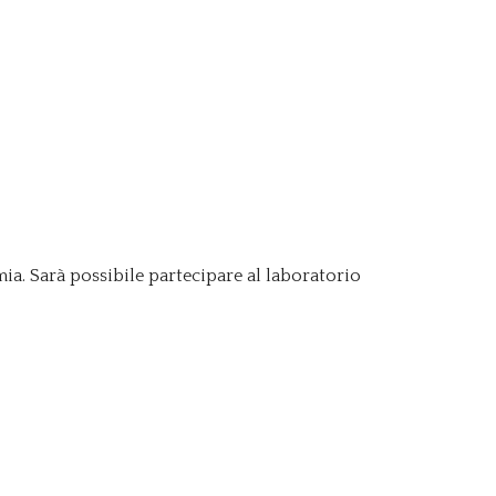
mia. Sarà possibile partecipare al laboratorio