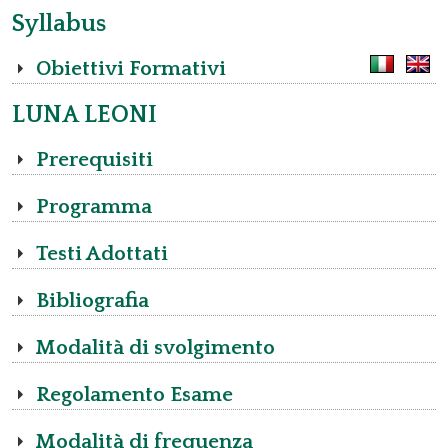
Syllabus
Obiettivi Formativi
LUNA LEONI
Prerequisiti
Programma
Testi Adottati
Bibliografia
Modalità di svolgimento
Regolamento Esame
Modalità di frequenza