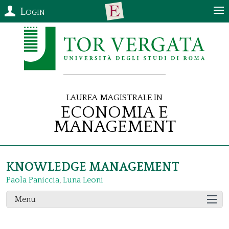
Login
Laurea Magistrale in
Economia e
Management
KNOWLEDGE MANAGEMENT
Paola Paniccia
,
Luna Leoni
Menu