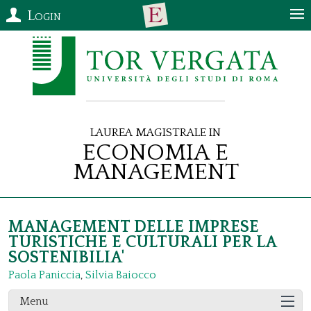
Login
Laurea Magistrale in
Economia e
Management
MANAGEMENT DELLE IMPRESE
TURISTICHE E CULTURALI PER LA
SOSTENIBILIA'
Paola Paniccia
,
Silvia Baiocco
Menu