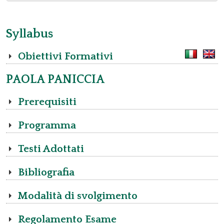
Syllabus
Obiettivi Formativi
PAOLA PANICCIA
Prerequisiti
Programma
Testi Adottati
Bibliografia
Modalità di svolgimento
Regolamento Esame