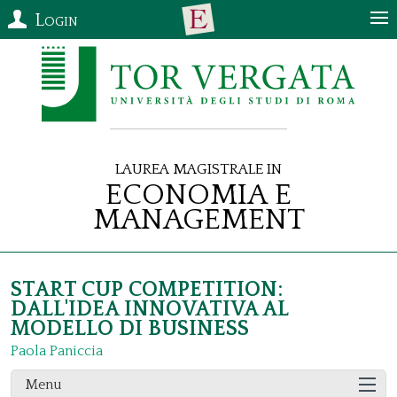
Login
Laurea Magistrale in
Economia e
Management
START CUP COMPETITION:
DALL'IDEA INNOVATIVA AL
MODELLO DI BUSINESS
Paola Paniccia
Menu