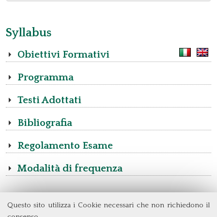
Syllabus
Obiettivi Formativi
Programma
Testi Adottati
Bibliografia
Regolamento Esame
Modalità di frequenza
Questo sito utilizza i Cookie necessari che non richiedono il
Dipartimento di Management e Diritto
consenso