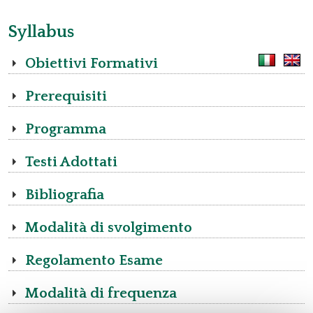
Syllabus
Obiettivi Formativi
Prerequisiti
Programma
Testi Adottati
Bibliografia
Modalità di svolgimento
Regolamento Esame
Modalità di frequenza