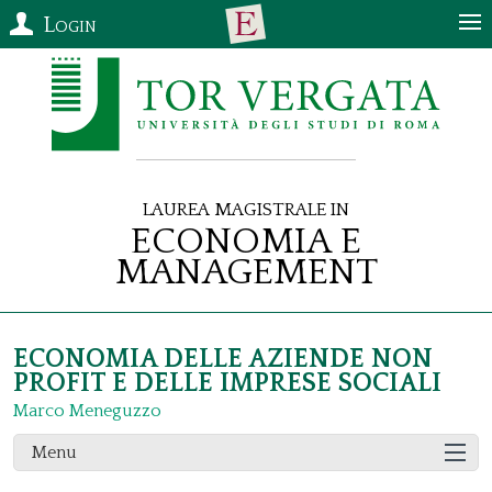
Login
Laurea Magistrale in
Economia e
Management
ECONOMIA DELLE AZIENDE NON
PROFIT E DELLE IMPRESE SOCIALI
Marco Meneguzzo
Menu