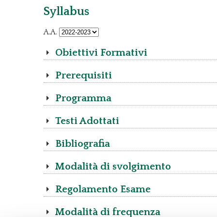
Syllabus
A.A.
Obiettivi Formativi
Prerequisiti
Programma
Testi Adottati
Bibliografia
Modalità di svolgimento
Regolamento Esame
Modalità di frequenza