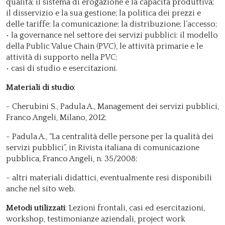
qualità; il sistema di erogazione e la capacità produttiva;
il disservizio e la sua gestione; la politica dei prezzi e
delle tariffe; la comunicazione; la distribuzione; l’accesso;
• la governance nel settore dei servizi pubblici: il modello
della Public Value Chain (PVC), le attività primarie e le
attività di supporto nella PVC;
• casi di studio e esercitazioni.
Materiali di studio
:
- Cherubini S., Padula A., Management dei servizi pubblici,
Franco Angeli, Milano, 2012;
- Padula A., “La centralità delle persone per la qualità dei
servizi pubblici”, in Rivista italiana di comunicazione
pubblica, Franco Angeli, n. 35/2008;
- altri materiali didattici, eventualmente resi disponibili
anche nel sito web.
Metodi utilizzati
: Lezioni frontali, casi ed esercitazioni,
workshop, testimonianze aziendali, project work