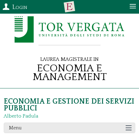
Login
Laurea Magistrale in
Economia e
Management
ECONOMIA E GESTIONE DEI SERVIZI
PUBBLICI
Alberto Padula
Menu