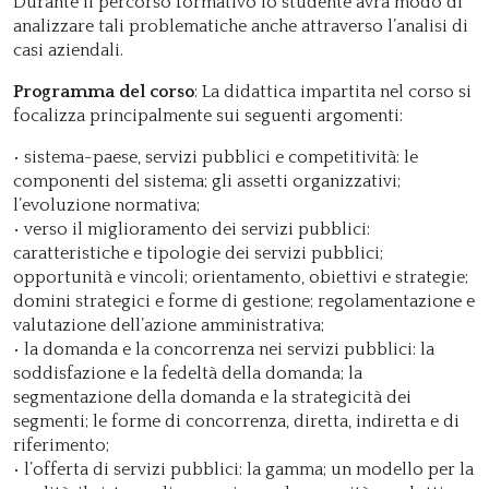
Durante il percorso formativo lo studente avrà modo di
analizzare tali problematiche anche attraverso l’analisi di
casi aziendali.
Programma del corso
: La didattica impartita nel corso si
focalizza principalmente sui seguenti argomenti:
• sistema-paese, servizi pubblici e competitività: le
componenti del sistema; gli assetti organizzativi;
l’evoluzione normativa;
• verso il miglioramento dei servizi pubblici:
caratteristiche e tipologie dei servizi pubblici;
opportunità e vincoli; orientamento, obiettivi e strategie;
domini strategici e forme di gestione; regolamentazione e
valutazione dell’azione amministrativa;
• la domanda e la concorrenza nei servizi pubblici: la
soddisfazione e la fedeltà della domanda; la
segmentazione della domanda e la strategicità dei
segmenti; le forme di concorrenza, diretta, indiretta e di
riferimento;
• l’offerta di servizi pubblici: la gamma; un modello per la