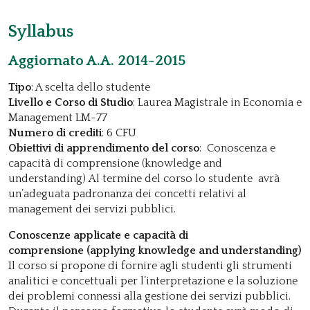
Syllabus
Aggiornato A.A. 2014-2015
Tipo
: A scelta dello studente
Livello e Corso di Studio
: Laurea Magistrale in Economia e
Management LM-77
Numero di crediti
: 6 CFU
Obiettivi di apprendimento del corso
: Conoscenza e
capacità di comprensione (knowledge and
understanding) Al termine del corso lo studente avrà
un’adeguata padronanza dei concetti relativi al
management dei servizi pubblici.
Conoscenze applicate e capacità di
comprensione (applying knowledge and understanding)
Il corso si propone di fornire agli studenti gli strumenti
analitici e concettuali per l’interpretazione e la soluzione
dei problemi connessi alla gestione dei servizi pubblici.