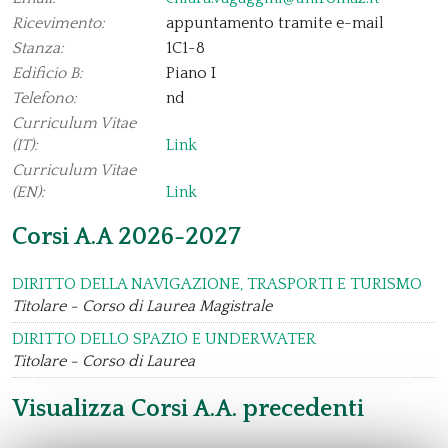
Ricevimento:
appuntamento tramite e-mail
Stanza:
1C1-8
Edificio B:
Piano I
Telefono:
nd
Curriculum Vitae
(IT):
Link
Curriculum Vitae
(EN):
Link
Corsi A.A 2026-2027
DIRITTO DELLA NAVIGAZIONE, TRASPORTI E TURISMO
Titolare - Corso di Laurea Magistrale
DIRITTO DELLO SPAZIO E UNDERWATER
Titolare - Corso di Laurea
Visualizza Corsi A.A. precedenti