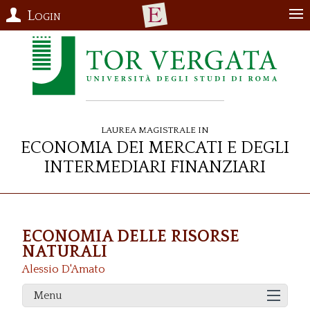
Login
Laurea Magistrale in
Economia dei Mercati e degli
Intermediari Finanziari
ECONOMIA DELLE RISORSE
NATURALI
Alessio D'Amato
Menu