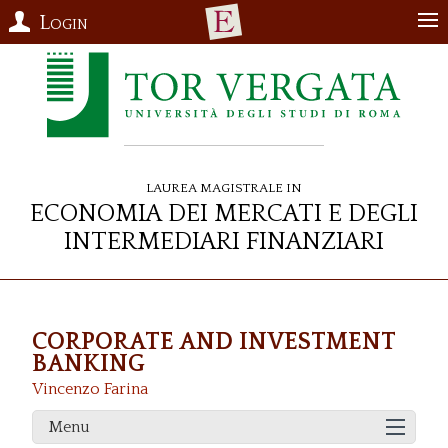
Login
Laurea Magistrale in
Economia dei Mercati e degli
Intermediari Finanziari
CORPORATE AND INVESTMENT
BANKING
Vincenzo Farina
Menu