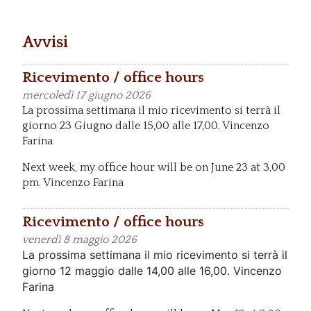
Avvisi
Ricevimento / office hours
mercoledì
17 giugno 2026
La prossima settimana il mio ricevimento si terrà il
giorno 23 Giugno dalle 15,00 alle 17,00. Vincenzo
Farina
Next week, my office hour will be on June 23 at 3,00
pm. Vincenzo Farina
Ricevimento / office hours
venerdì
8 maggio 2026
La prossima settimana il mio ricevimento si terrà il
giorno 12 maggio dalle 14,00 alle 16,00. Vincenzo
Farina