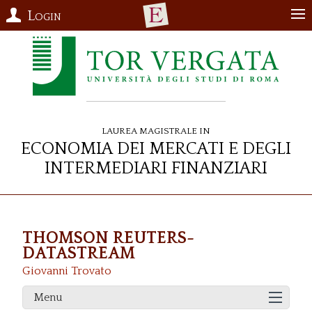
Login
Laurea Magistrale in
Economia dei Mercati e degli
Intermediari Finanziari
THOMSON REUTERS-
DATASTREAM
Giovanni Trovato
Menu