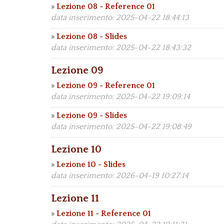
»
Lezione 08 - Reference 01
data inserimento: 2025-04-22 18:44:13
»
Lezione 08 - Slides
data inserimento: 2025-04-22 18:43:32
Lezione 09
»
Lezione 09 - Reference 01
data inserimento: 2025-04-22 19:09:14
»
Lezione 09 - Slides
data inserimento: 2025-04-22 19:08:49
Lezione 10
»
Lezione 10 - Slides
data inserimento: 2026-04-19 10:27:14
Lezione 11
»
Lezione 11 - Reference 01