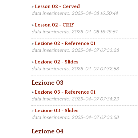
»
Lesson 02 - Cerved
data inserimento: 2025-04-08 16:50:44
»
Lesson 02 - CRIF
data inserimento: 2025-04-08 16:49:54
»
Lezione 02 - Reference 01
data inserimento: 2025-04-07 07:33:28
»
Lezione 02 - Slides
data inserimento: 2025-04-07 07:32:58
Lezione 03
»
Lezione 03 - Reference 01
data inserimento: 2025-04-07 07:34:23
»
Lezione 03 - Slides
data inserimento: 2025-04-07 07:33:58
Lezione 04