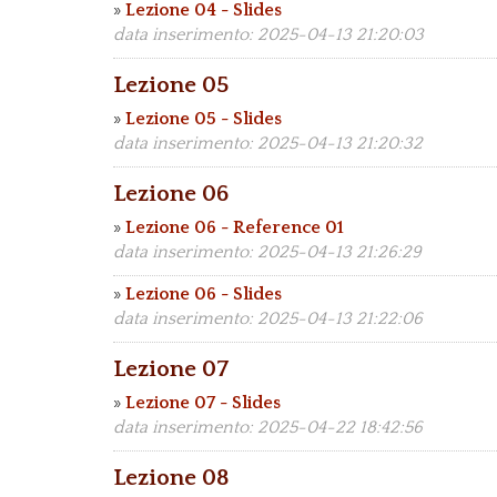
»
Lezione 04 - Slides
data inserimento: 2025-04-13 21:20:03
Lezione 05
»
Lezione 05 - Slides
data inserimento: 2025-04-13 21:20:32
Lezione 06
»
Lezione 06 - Reference 01
data inserimento: 2025-04-13 21:26:29
»
Lezione 06 - Slides
data inserimento: 2025-04-13 21:22:06
Lezione 07
»
Lezione 07 - Slides
data inserimento: 2025-04-22 18:42:56
Lezione 08