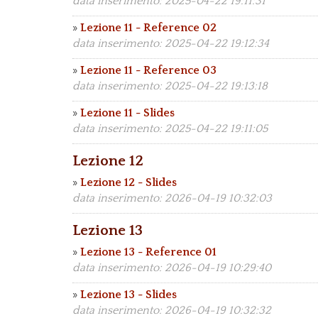
data inserimento: 2025-04-22 19:11:31
»
Lezione 11 - Reference 02
data inserimento: 2025-04-22 19:12:34
»
Lezione 11 - Reference 03
data inserimento: 2025-04-22 19:13:18
»
Lezione 11 - Slides
data inserimento: 2025-04-22 19:11:05
Lezione 12
»
Lezione 12 - Slides
data inserimento: 2026-04-19 10:32:03
Lezione 13
»
Lezione 13 - Reference 01
data inserimento: 2026-04-19 10:29:40
»
Lezione 13 - Slides
data inserimento: 2026-04-19 10:32:32