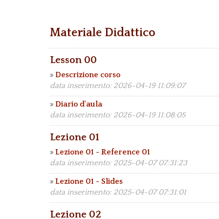
Materiale Didattico
Lesson 00
»
Descrizione corso
data inserimento: 2026-04-19 11:09:07
»
Diario d'aula
data inserimento: 2026-04-19 11:08:05
Lezione 01
»
Lezione 01 - Reference 01
data inserimento: 2025-04-07 07:31:23
»
Lezione 01 - Slides
data inserimento: 2025-04-07 07:31:01
Lezione 02