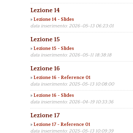
Lezione 14
»
Lezione 14 - Slides
data inserimento: 2026-05-13 06:23:01
Lezione 15
»
Lezione 15 - Slides
data inserimento: 2026-05-11 18:38:18
Lezione 16
»
Lezione 16 - Reference 01
data inserimento: 2025-05-13 10:08:00
»
Lezione 16 - Slides
data inserimento: 2026-04-19 10:33:36
Lezione 17
»
Lezione 17 - Reference 01
data inserimento: 2025-05-13 10:09:39