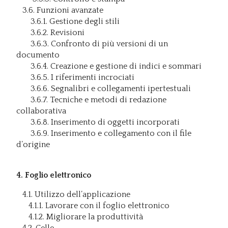
3.6. Funzioni avanzate
3.6.1. Gestione degli stili
3.6.2. Revisioni
3.6.3. Confronto di più versioni di un
documento
3.6.4. Creazione e gestione di indici e sommari
3.6.5. I riferimenti incrociati
3.6.6. Segnalibri e collegamenti ipertestuali
3.6.7. Tecniche e metodi di redazione
collaborativa
3.6.8. Inserimento di oggetti incorporati
3.6.9. Inserimento e collegamento con il file
d’origine
4. Foglio elettronico
4.1. Utilizzo dell’applicazione
4.1.1. Lavorare con il foglio elettronico
4.1.2. Migliorare la produttività