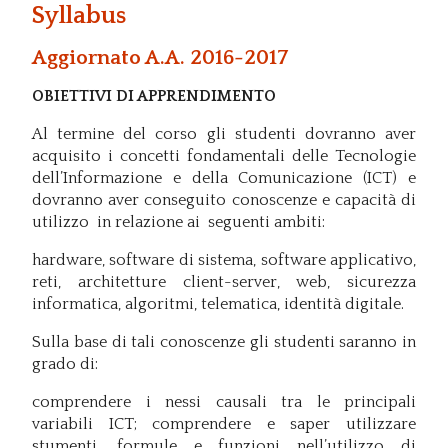
Syllabus
Aggiornato A.A. 2016-2017
OBIETTIVI DI APPRENDIMENTO
Al termine del corso gli studenti dovranno aver
acquisito i concetti fondamentali delle Tecnologie
dell’Informazione e della Comunicazione (ICT) e
dovranno aver conseguito conoscenze e capacità di
utilizzo in relazione ai seguenti ambiti:
hardware, software di sistema, software applicativo,
reti, architetture client-server, web, sicurezza
informatica, algoritmi, telematica, identità digitale.
Sulla base di tali conoscenze gli studenti saranno in
grado di:
comprendere i nessi causali tra le principali
variabili ICT; comprendere e saper utilizzare
stumenti, formule e funzioni nell’utilizzo di