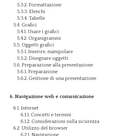
5.3.2. Formattazione
5.3.3. Elenchi
5.3.4. Tabelle
5.4. Grafici
5.4.1. Usare i grafici
5.4.2. Organigrammi
5.5. Oggetti grafici
5.5.1. Inserire, manipolare
5.5.2. Disegnare oggetti
5.6. Preparazione alla presentazione
5.6.1. Preparazione
5.6.2. Gestione di una presentazione
6. Navigazione web e comunicazione
6.1. Internet
6.1.1. Concetti e termini
6.1.2. Considerazioni sulla sicurezza
6.2. Utilizzo del browser
6.2.1. Navigazione