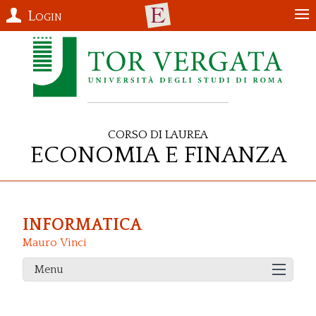
Login
Corso di Laurea
Economia e Finanza
INFORMATICA
Mauro Vinci
Menu