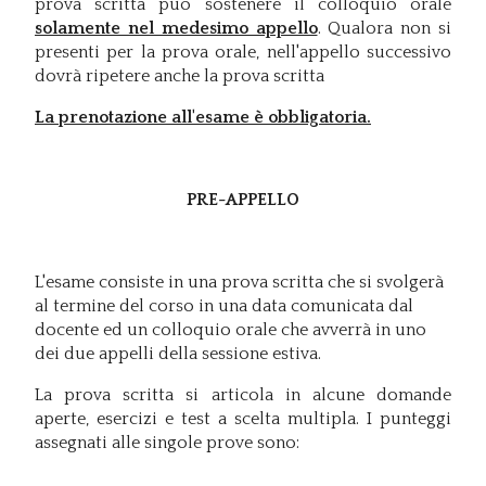
prova scritta può sostenere il colloquio orale
solamente nel medesimo appello
. Qualora non si
presenti per la prova orale, nell'appello successivo
dovrà ripetere anche la prova scritta
La prenotazione all'esame è obbligatoria.
PRE-APPELLO
L'esame consiste in una prova scritta che si svolgerà
al termine del corso in una data comunicata dal
docente ed un colloquio orale che avverrà in uno
dei due appelli della sessione estiva.
La prova scritta si articola in alcune domande
aperte, esercizi e test a scelta multipla. I punteggi
assegnati alle singole prove sono: