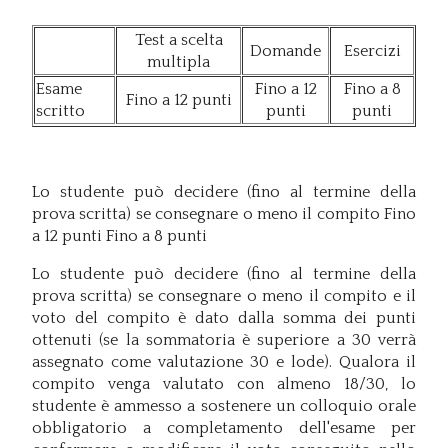
Test a scelta
Domande
Esercizi
multipla
Esame
Fino a 12
Fino a 8
Fino a 12 punti
scritto
punti
punti
Lo studente può decidere (fino al termine della
prova scritta) se consegnare o meno il compito Fino
a 12 punti Fino a 8 punti
Lo studente può decidere (fino al termine della
prova scritta) se consegnare o meno il compito e il
voto del compito è dato dalla somma dei punti
ottenuti (se la sommatoria è superiore a 30 verrà
assegnato come valutazione 30 e lode). Qualora il
compito venga valutato con almeno 18/30, lo
studente è ammesso a sostenere un colloquio orale
obbligatorio a completamento dell'esame per