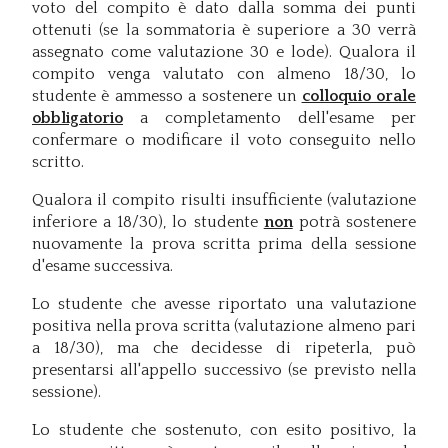
voto del compito è dato dalla somma dei punti
ottenuti (se la sommatoria è superiore a 30 verrà
assegnato come valutazione 30 e lode). Qualora il
compito venga valutato con almeno 18/30, lo
studente è ammesso a sostenere un
colloquio orale
obbligatorio
a completamento dell'esame per
confermare o modificare il voto conseguito nello
scritto.
Qualora il compito risulti insufficiente (valutazione
inferiore a 18/30), lo studente
non
potrà sostenere
nuovamente la prova scritta prima della sessione
d'esame successiva.
Lo studente che avesse riportato una valutazione
positiva nella prova scritta (valutazione almeno pari
a 18/30), ma che decidesse di ripeterla, può
presentarsi all'appello successivo (se previsto nella
sessione).
Lo studente che sostenuto, con esito positivo, la