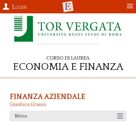
Login
Corso di Laurea
Economia e Finanza
FINANZA AZIENDALE
Gianluca Grasso
Menu