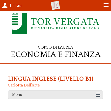
Login
Corso di Laurea
Economia e Finanza
LINGUA INGLESE (LIVELLO B1)
Carlotta Dell'Arte
Menu