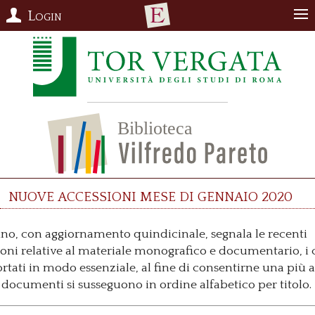
Login
Nuove accessioni mese di gennaio 2020
tino, con aggiornamento quindicinale, segnala le recenti
oni relative al materiale monografico e documentario, i c
rtati in modo essenziale, al fine di consentirne una più a
I documenti si susseguono in ordine alfabetico per titolo.