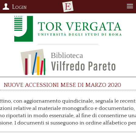
Login
Nuove accessioni mese di marzo 2020
ettino, con aggiornamento quindicinale, segnala le recent
zioni relative al materiale monografico e documentario, 
no riportati in modo essenziale, al fine di consentirne un
isione. I documenti si susseguono in ordine alfabetico per 