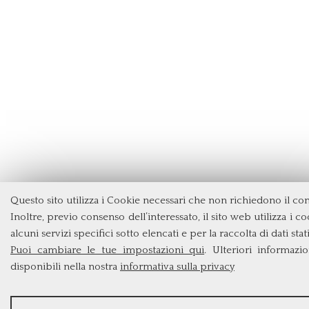
Questo sito utilizza i Cookie necessari che non richiedono il co
Inoltre, previo consenso dell’interessato, il sito web utilizza i c
alcuni servizi specifici sotto elencati e per la raccolta di dati stati
Puoi cambiare le tue impostazioni qui
. Ulteriori informazi
disponibili nella nostra
informativa sulla privacy
STATISTICHE