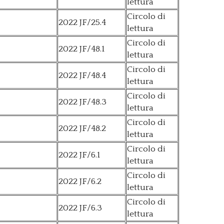
lettura
Circolo di
2022 JF/25.4
lettura
Circolo di
2022 JF/48.1
lettura
Circolo di
2022 JF/48.4
lettura
Circolo di
2022 JF/48.3
lettura
Circolo di
2022 JF/48.2
lettura
Circolo di
2022 JF/6.1
lettura
Circolo di
2022 JF/6.2
lettura
Circolo di
2022 JF/6.3
lettura