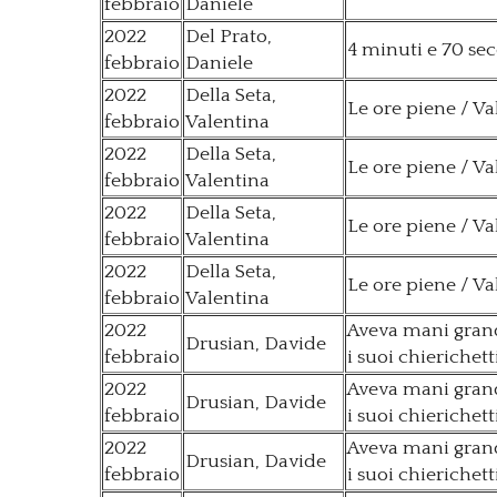
febbraio
Daniele
2022
Del Prato,
4 minuti e 70 se
febbraio
Daniele
2022
Della Seta,
Le ore piene / Va
febbraio
Valentina
2022
Della Seta,
Le ore piene / Va
febbraio
Valentina
2022
Della Seta,
Le ore piene / Va
febbraio
Valentina
2022
Della Seta,
Le ore piene / Va
febbraio
Valentina
2022
Aveva mani grandi
Drusian, Davide
febbraio
i suoi chierichet
2022
Aveva mani grandi
Drusian, Davide
febbraio
i suoi chierichet
2022
Aveva mani grandi
Drusian, Davide
febbraio
i suoi chierichet