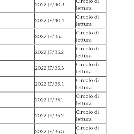
Circolo di
2022 JF/40.3
lettura
Circolo di
2022 JF/40.4
lettura
Circolo di
2022 JF/35.1
lettura
Circolo di
2022 JF/35.2
lettura
Circolo di
2022 JF/35.3
lettura
Circolo di
2022 JF/35.4
lettura
Circolo di
2022 JF/36.1
lettura
Circolo di
2022 JF/36.2
lettura
Circolo di
2022 JF/36.3