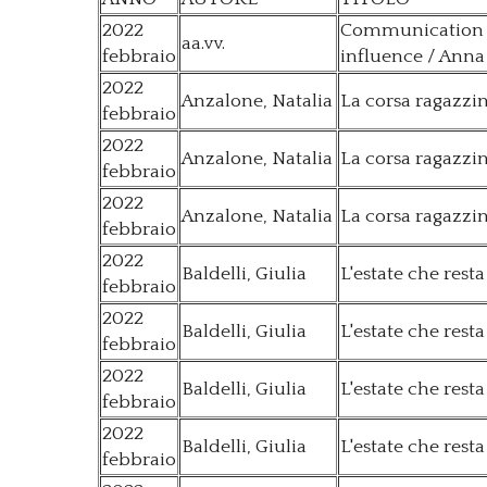
2022
Communication in
aa.vv.
febbraio
influence / Anna
2022
Anzalone, Natalia
La corsa ragazzi
febbraio
2022
Anzalone, Natalia
La corsa ragazzi
febbraio
2022
Anzalone, Natalia
La corsa ragazzi
febbraio
2022
Baldelli, Giulia
L'estate che resta
febbraio
2022
Baldelli, Giulia
L'estate che resta
febbraio
2022
Baldelli, Giulia
L'estate che resta
febbraio
2022
Baldelli, Giulia
L'estate che resta
febbraio