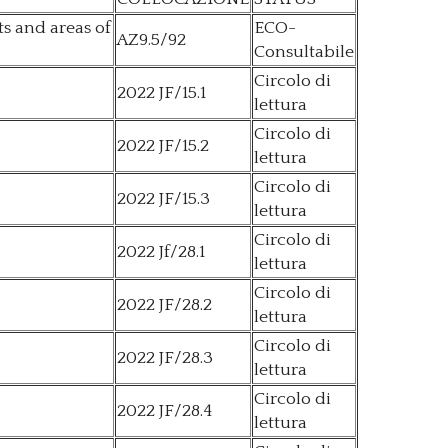
s and areas of
ECO-
AZ9.5/92
Consultabile
Circolo di
2022 JF/15.1
lettura
Circolo di
2022 JF/15.2
lettura
Circolo di
2022 JF/15.3
lettura
Circolo di
2022 Jf/28.1
lettura
Circolo di
2022 JF/28.2
lettura
Circolo di
2022 JF/28.3
lettura
Circolo di
2022 JF/28.4
lettura