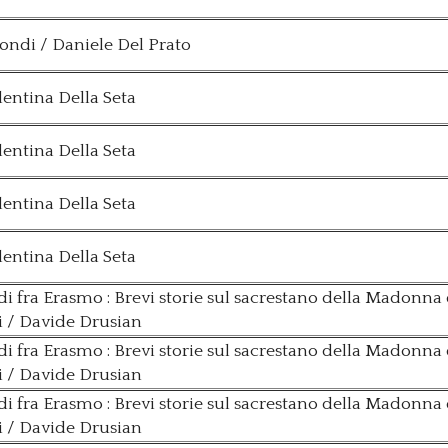
condi / Daniele Del Prato
lentina Della Seta
lentina Della Seta
lentina Della Seta
lentina Della Seta
 fra Erasmo : Brevi storie sul sacrestano della Madonna 
ti / Davide Drusian
 fra Erasmo : Brevi storie sul sacrestano della Madonna 
ti / Davide Drusian
 fra Erasmo : Brevi storie sul sacrestano della Madonna 
ti / Davide Drusian