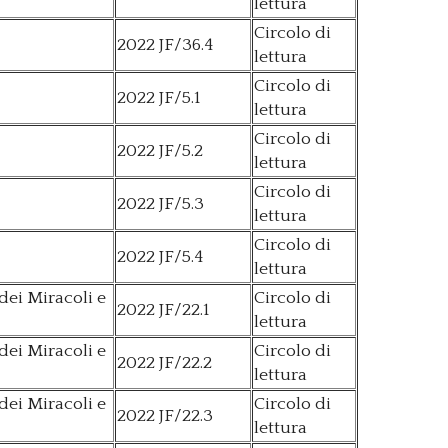
lettura
Circolo di
2022 JF/36.4
lettura
Circolo di
2022 JF/5.1
lettura
Circolo di
2022 JF/5.2
lettura
Circolo di
2022 JF/5.3
lettura
Circolo di
2022 JF/5.4
lettura
dei Miracoli e
Circolo di
2022 JF/22.1
lettura
dei Miracoli e
Circolo di
2022 JF/22.2
lettura
dei Miracoli e
Circolo di
2022 JF/22.3
lettura