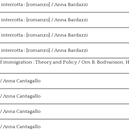
a interrotta : [romanzo] / Anna Bardazzi
a interrotta : [romanzo] / Anna Bardazzi
a interrotta : [romanzo] / Anna Bardazzi
a interrotta : [romanzo] / Anna Bardazzi
 immigration : Theory and Policy / Orn B. Bodvarsson, 
 / Anna Cantagallo
 / Anna Cantagallo
 / Anna Cantagallo
 / Anna Cantagallo