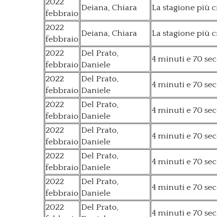
2022
Deiana, Chiara
La stagione più 
febbraio
2022
Deiana, Chiara
La stagione più 
febbraio
2022
Del Prato,
4 minuti e 70 se
febbraio
Daniele
2022
Del Prato,
4 minuti e 70 se
febbraio
Daniele
2022
Del Prato,
4 minuti e 70 se
febbraio
Daniele
2022
Del Prato,
4 minuti e 70 se
febbraio
Daniele
2022
Del Prato,
4 minuti e 70 se
febbraio
Daniele
2022
Del Prato,
4 minuti e 70 se
febbraio
Daniele
2022
Del Prato,
4 minuti e 70 se