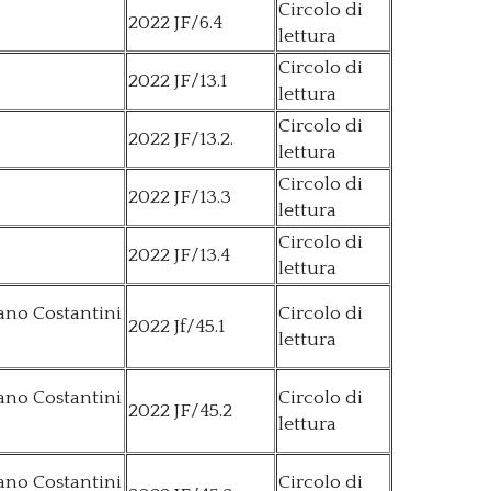
Circolo di
2022 JF/6.4
lettura
Circolo di
2022 JF/13.1
lettura
Circolo di
2022 JF/13.2.
lettura
Circolo di
2022 JF/13.3
lettura
Circolo di
2022 JF/13.4
lettura
iano Costantini
Circolo di
2022 Jf/45.1
lettura
iano Costantini
Circolo di
2022 JF/45.2
lettura
iano Costantini
Circolo di