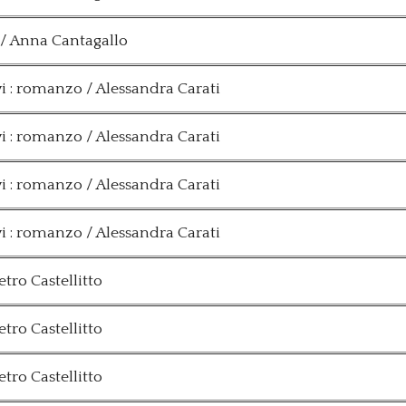
 / Anna Cantagallo
i : romanzo / Alessandra Carati
i : romanzo / Alessandra Carati
i : romanzo / Alessandra Carati
i : romanzo / Alessandra Carati
etro Castellitto
etro Castellitto
etro Castellitto