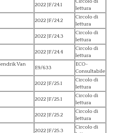
Circolo di
2022 JF/24.1
lettura
Circolo di
2022 JF/24.2
lettura
Circolo di
2022 JF/24.3
lettura
Circolo di
2022 JF/24.4
lettura
Hendrik Van
ECO-
E9/633
Consultabile
Circolo di
2022 JF/25.1
lettura
Circolo di
2022 JF/25.1
lettura
Circolo di
2022 JF/25.2
lettura
Circolo di
2022 JF/25.3