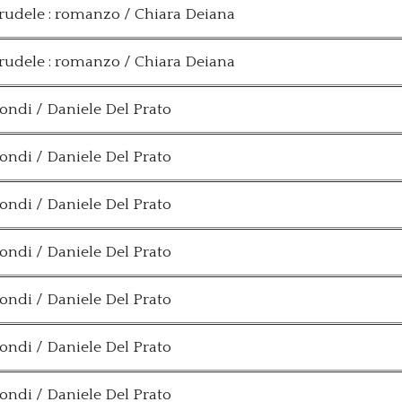
crudele : romanzo / Chiara Deiana
crudele : romanzo / Chiara Deiana
condi / Daniele Del Prato
condi / Daniele Del Prato
condi / Daniele Del Prato
condi / Daniele Del Prato
condi / Daniele Del Prato
condi / Daniele Del Prato
condi / Daniele Del Prato