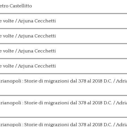
etro Castellitto
 volte / Arjuna Cecchetti
 volte / Arjuna Cecchetti
 volte / Arjuna Cecchetti
 volte / Arjuna Cecchetti
drianopoli : Storie di migrazioni dal 378 al 2018 D.C. / Adr
drianopoli : Storie di migrazioni dal 378 al 2018 D.C. / Adr
drianopoli : Storie di migrazioni dal 378 al 2018 D.C. / Adr