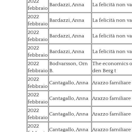
2022
Bardazzi, Anna
La felicità non v
febbraio
2022
Bardazzi, Anna
La felicità non v
febbraio
2022
Bardazzi, Anna
La felicità non v
febbraio
2022
Bardazzi, Anna
La felicità non v
febbraio
2022
Bodvarsson, Orn
The economics of
febbraio
B.
den Berg t
2022
Cantagallo, Anna
Arazzo familiare
febbraio
2022
Cantagallo, Anna
Arazzo familiare
febbraio
2022
Cantagallo, Anna
Arazzo familiare
febbraio
2022
Cantagallo, Anna
Arazzo familiare