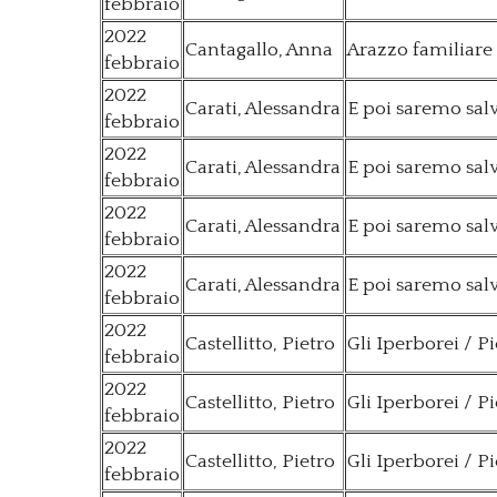
febbraio
2022
Cantagallo, Anna
Arazzo familiare
febbraio
2022
Carati, Alessandra
E poi saremo salv
febbraio
2022
Carati, Alessandra
E poi saremo salv
febbraio
2022
Carati, Alessandra
E poi saremo salv
febbraio
2022
Carati, Alessandra
E poi saremo salv
febbraio
2022
Castellitto, Pietro
Gli Iperborei / Pi
febbraio
2022
Castellitto, Pietro
Gli Iperborei / Pi
febbraio
2022
Castellitto, Pietro
Gli Iperborei / Pi
febbraio