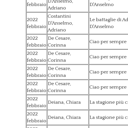
D'Anselmo,
febbraio
D'Anselmo
Adriano
Costantini
2022
Le battaglie di A
D'Anselmo,
febbraio
D'Anselmo
Adriano
2022
De Cesare,
Ciao per sempre 
febbraio
Corinna
2022
De Cesare,
Ciao per sempre 
febbraio
Corinna
2022
De Cesare,
Ciao per sempre 
febbraio
Corinna
2022
De Cesare,
Ciao per sempre 
febbraio
Corinna
2022
Deiana, Chiara
La stagione più 
febbraio
2022
Deiana, Chiara
La stagione più 
febbraio