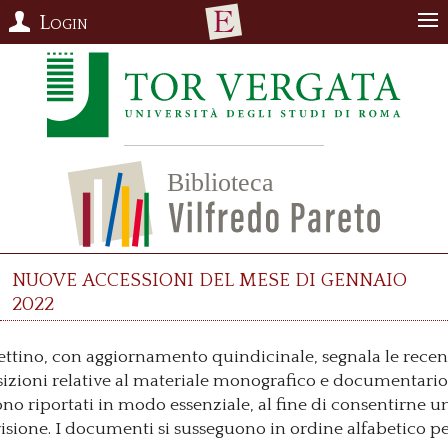
Login
nuove accessioni del mese di gennaio
2022
lettino, con aggiornamento quindicinale, segnala le recen
izioni relative al materiale monografico e documentario,
ono riportati in modo essenziale, al fine di consentirne u
visione. I documenti si susseguono in ordine alfabetico p