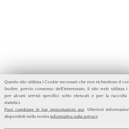
Questo sito utilizza i Cookie necessari che non richiedono il co
Inoltre, previo consenso dell’interessato, il sito web utilizza 
per alcuni servizi specifici sotto elencati e per la raccolta 
statistici.
Puoi cambiare le tue impostazioni qui
. Ulteriori informazio
disponibili nella nostra
informativa sulla privacy