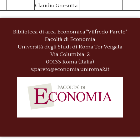
Claudio Gnesutta
Biblioteca di area Economica "Vilfredo Pareto"
Facoltà di Economia
Università degli Studi di Roma
Tor Vergata
Via Columbia, 2
00133 Roma (Italia)
v.pareto@economia.uniroma2.it