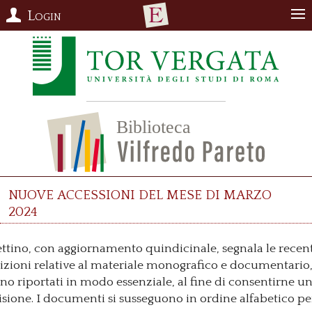
Login
nuove accessioni del mese di marzo
2024
lettino, con aggiornamento quindicinale, segnala le recen
izioni relative al materiale monografico e documentario, 
ono riportati in modo essenziale, al fine di consentirne u
visione. I documenti si susseguono in ordine alfabetico pe