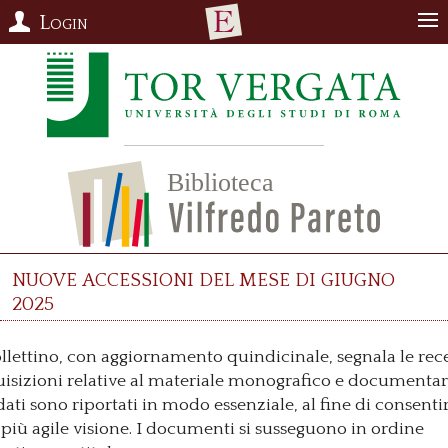
Login
Nuove accessioni del mese di giugno
2025
ollettino, con aggiornamento quindicinale, segnala le rec
isizioni relative al materiale monografico e documentari
dati sono riportati in modo essenziale, al fine di consenti
più agile visione. I documenti si susseguono in ordine