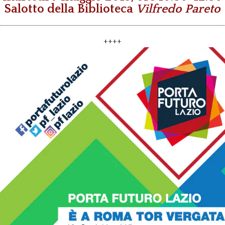
Salotto della Biblioteca
Vilfredo Pareto
++++