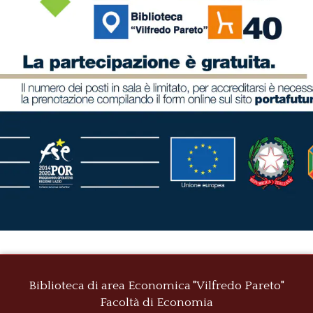
Biblioteca di area Economica "Vilfredo Pareto"
Facoltà di Economia