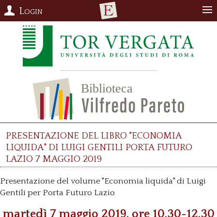
Login
Presentazione del libro "Economia
liquida" di Luigi Gentili Porta Futuro
Lazio 7 maggio 2019
Presentazione del volume "Economia liquida" di Luigi
Gentili per Porta Futuro Lazio
martedì 7 maggio 2019, ore 10.30-12.30