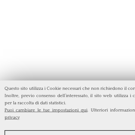
Questo sito utilizza i Cookie necessari che non richiedono il co
Inoltre, previo consenso dell’interessato, il sito web utilizza i 
per la raccolta di dati statistici.
Puoi cambiare le tue impostazioni qui
. Ulteriori informazio
privacy
STATISTICHE