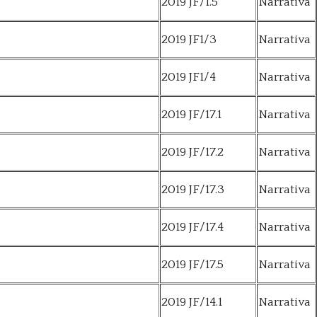
2019 JF/1.5
Narrativa
2019 JF1/3
Narrativa
2019 JF1/4
Narrativa
2019 JF/17.1
Narrativa
2019 JF/17.2
Narrativa
2019 JF/17.3
Narrativa
2019 JF/17.4
Narrativa
2019 JF/17.5
Narrativa
2019 JF/14.1
Narrativa