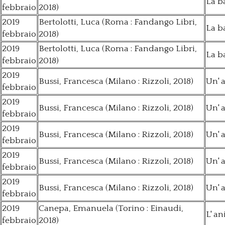
La b
febbraio
2018)
2019
Bertolotti, Luca (Roma : Fandango Libri,
La b
febbraio
2018)
2019
Bertolotti, Luca (Roma : Fandango Libri,
La b
febbraio
2018)
2019
Bussi, Francesca (Milano : Rizzoli, 2018)
Un' 
febbraio
2019
Bussi, Francesca (Milano : Rizzoli, 2018)
Un' 
febbraio
2019
Bussi, Francesca (Milano : Rizzoli, 2018)
Un' 
febbraio
2019
Bussi, Francesca (Milano : Rizzoli, 2018)
Un' 
febbraio
2019
Bussi, Francesca (Milano : Rizzoli, 2018)
Un' 
febbraio
2019
Canepa, Emanuela (Torino : Einaudi,
L' a
febbraio
2018)