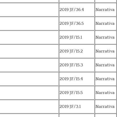
2019 JF/36.4
Narrativa
2019 JF/36.5
Narrativa
2019 JF/15.1
Narrativa
2019 JF/15.2
Narrativa
2019 JF/15.3
Narrativa
2019 JF/15.4
Narrativa
2019 JF/15.5
Narrativa
2019 JF/3.1
Narrativa