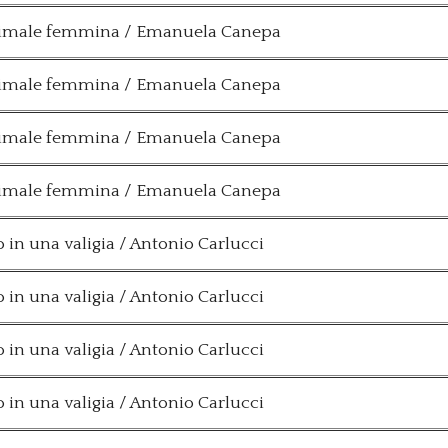
nimale femmina / Emanuela Canepa
nimale femmina / Emanuela Canepa
nimale femmina / Emanuela Canepa
nimale femmina / Emanuela Canepa
o in una valigia / Antonio Carlucci
o in una valigia / Antonio Carlucci
o in una valigia / Antonio Carlucci
o in una valigia / Antonio Carlucci