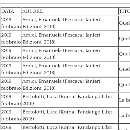
DATA
AUTORE
TIT
2019
Amici, Emanuela (Pescara : Ianieri
Quel
febbraio
Edizioni, 2018)
2019
Amici, Emanuela (Pescara : Ianieri
Quel
febbraio
Edizioni, 2018)
2019
Amici, Emanuela (Pescara : Ianieri
Quel
febbraio
Edizioni, 2018)
2019
Amici, Emanuela (Pescara : Ianieri
Quel
febbraio
Edizioni, 2018)
2019
Amici, Emanuela (Pescara : Ianieri
Quel
febbraio
Edizioni, 2018)
2019
Bertolotti, Luca (Roma : Fandango Libri,
La b
febbraio
2018)
2019
Bertolotti, Luca (Roma : Fandango Libri,
La b
febbraio
2018)
2019
Bertolotti, Luca (Roma : Fandango Libri,