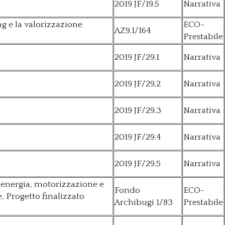
2019 JF/19.5
Narrativa
g e la valorizzazione
ECO-
AZ9.1/164
Prestabile
2019 JF/29.1
Narrativa
2019 JF/29.2
Narrativa
2019 JF/29.3
Narrativa
2019 JF/29.4
Narrativa
2019 JF/29.5
Narrativa
, energia, motorizzazione e
Fondo
ECO-
, Progetto finalizzato
Archibugi 1/83
Prestabile