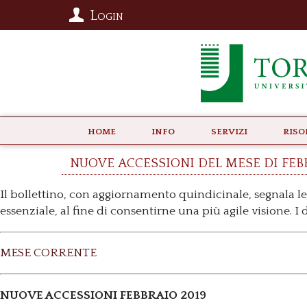
Login
Home
info
Servizi
Riso
nuove accessioni del mese di feb
Il bollettino, con aggiornamento quindicinale, segnala le
essenziale, al fine di consentirne una più agile visione. 
MESE CORRENTE
NUOVE ACCESSIONI FEBBRAIO 2019