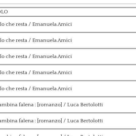
OLO
lo che resta / Emanuela Amici
lo che resta / Emanuela Amici
lo che resta / Emanuela Amici
lo che resta / Emanuela Amici
lo che resta / Emanuela Amici
ambina falena : [romanzo] / Luca Bertolotti
ambina falena : [romanzo] / Luca Bertolotti