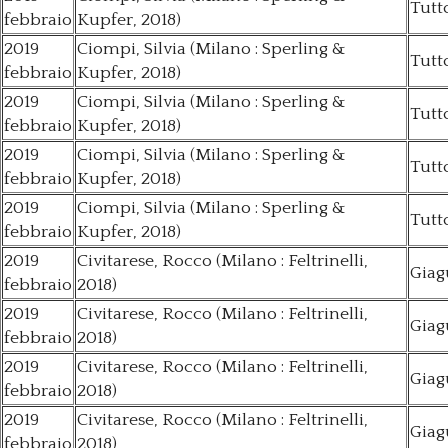
Tutto
febbraio
Kupfer, 2018)
2019
Ciompi, Silvia (Milano : Sperling &
Tutto
febbraio
Kupfer, 2018)
2019
Ciompi, Silvia (Milano : Sperling &
Tutto
febbraio
Kupfer, 2018)
2019
Ciompi, Silvia (Milano : Sperling &
Tutto
febbraio
Kupfer, 2018)
2019
Ciompi, Silvia (Milano : Sperling &
Tutto
febbraio
Kupfer, 2018)
2019
Civitarese, Rocco (Milano : Feltrinelli,
Giagu
febbraio
2018)
2019
Civitarese, Rocco (Milano : Feltrinelli,
Giagu
febbraio
2018)
2019
Civitarese, Rocco (Milano : Feltrinelli,
Giagu
febbraio
2018)
2019
Civitarese, Rocco (Milano : Feltrinelli,
Giagu
febbraio
2018)