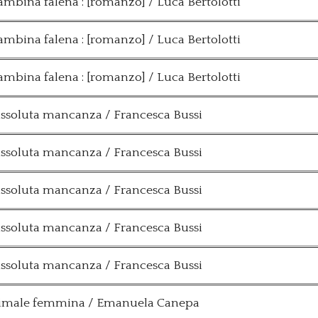
ambina falena : [romanzo] / Luca Bertolotti
ambina falena : [romanzo] / Luca Bertolotti
ambina falena : [romanzo] / Luca Bertolotti
assoluta mancanza / Francesca Bussi
assoluta mancanza / Francesca Bussi
assoluta mancanza / Francesca Bussi
assoluta mancanza / Francesca Bussi
assoluta mancanza / Francesca Bussi
nimale femmina / Emanuela Canepa