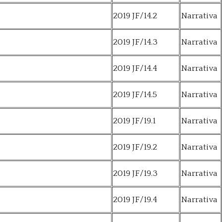
2019 JF/14.2
Narrativa
2019 JF/14.3
Narrativa
2019 JF/14.4
Narrativa
2019 JF/14.5
Narrativa
2019 JF/19.1
Narrativa
2019 JF/19.2
Narrativa
2019 JF/19.3
Narrativa
2019 JF/19.4
Narrativa