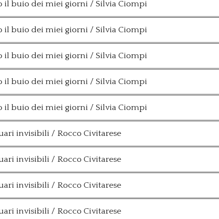
 il buio dei miei giorni / Silvia Ciompi
 il buio dei miei giorni / Silvia Ciompi
 il buio dei miei giorni / Silvia Ciompi
 il buio dei miei giorni / Silvia Ciompi
 il buio dei miei giorni / Silvia Ciompi
ari invisibili / Rocco Civitarese
ari invisibili / Rocco Civitarese
ari invisibili / Rocco Civitarese
ari invisibili / Rocco Civitarese