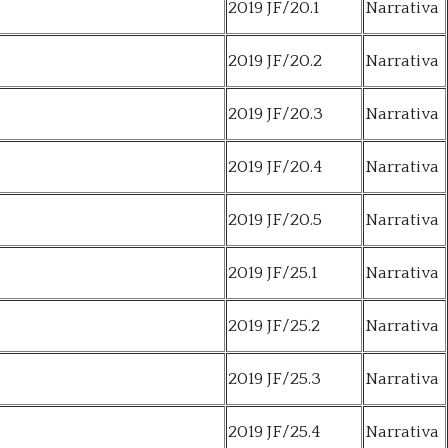
2019 JF/20.1
Narrativa
2019 JF/20.2
Narrativa
2019 JF/20.3
Narrativa
2019 JF/20.4
Narrativa
2019 JF/20.5
Narrativa
2019 JF/25.1
Narrativa
2019 JF/25.2
Narrativa
2019 JF/25.3
Narrativa
2019 JF/25.4
Narrativa