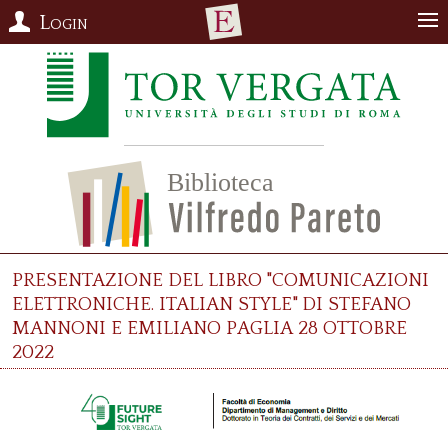
Login
Presentazione del libro "Comunicazioni
elettroniche. Italian Style" di Stefano
Mannoni e Emiliano Paglia 28 ottobre
2022