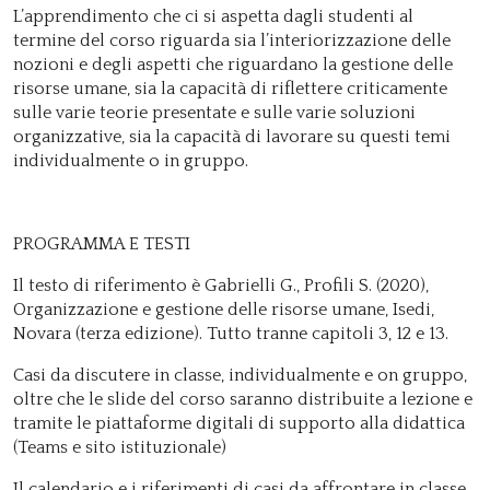
L’apprendimento che ci si aspetta dagli studenti al
termine del corso riguarda sia l’interiorizzazione delle
nozioni e degli aspetti che riguardano la gestione delle
risorse umane, sia la capacità di riflettere criticamente
sulle varie teorie presentate e sulle varie soluzioni
organizzative, sia la capacità di lavorare su questi temi
individualmente o in gruppo.
PROGRAMMA E TESTI
Il testo di riferimento è Gabrielli G., Profili S. (2020),
Organizzazione e gestione delle risorse umane, Isedi,
Novara (terza edizione). Tutto tranne capitoli 3, 12 e 13.
Casi da discutere in classe, individualmente e on gruppo,
oltre che le slide del corso saranno distribuite a lezione e
tramite le piattaforme digitali di supporto alla didattica
(Teams e sito istituzionale)
Il calendario e i riferimenti di casi da affrontare in classe