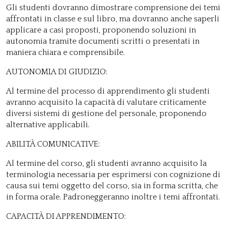
Gli studenti dovranno dimostrare comprensione dei temi
affrontati in classe e sul libro, ma dovranno anche saperli
applicare a casi proposti, proponendo soluzioni in
autonomia tramite documenti scritti o presentati in
maniera chiara e comprensibile.
AUTONOMIA DI GIUDIZIO:
Al termine del processo di apprendimento gli studenti
avranno acquisito la capacità di valutare criticamente
diversi sistemi di gestione del personale, proponendo
alternative applicabili.
ABILITÀ COMUNICATIVE:
Al termine del corso, gli studenti avranno acquisito la
terminologia necessaria per esprimersi con cognizione di
causa sui temi oggetto del corso, sia in forma scritta, che
in forma orale. Padroneggeranno inoltre i temi affrontati.
CAPACITÀ DI APPRENDIMENTO: