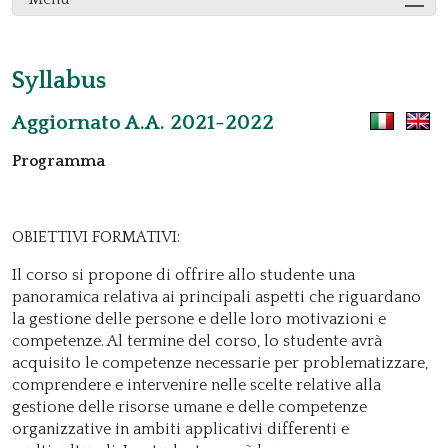
Syllabus
Aggiornato A.A. 2021-2022
Programma
OBIETTIVI FORMATIVI:
Il corso si propone di offrire allo studente una
panoramica relativa ai principali aspetti che riguardano
la gestione delle persone e delle loro motivazioni e
competenze. Al termine del corso, lo studente avrà
acquisito le competenze necessarie per problematizzare,
comprendere e intervenire nelle scelte relative alla
gestione delle risorse umane e delle competenze
organizzative in ambiti applicativi differenti e