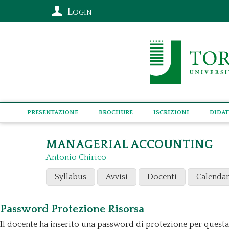
Login
Presentazione
Brochure
Iscrizioni
Didat
MANAGERIAL ACCOUNTING
Antonio Chirico
Syllabus
Avvisi
Docenti
Calendar
Password Protezione Risorsa
Il docente ha inserito una password di protezione per questa