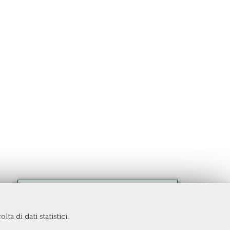
ta di dati statistici.