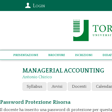
Login
Presentazione
Brochure
Iscrizioni
Didat
MANAGERIAL ACCOUNTING
Antonio Chirico
Syllabus
Avvisi
Docenti
Calendar
Password Protezione Risorsa
Il docente ha inserito una password di protezione per questa