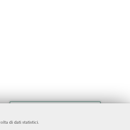
ta di dati statistici.