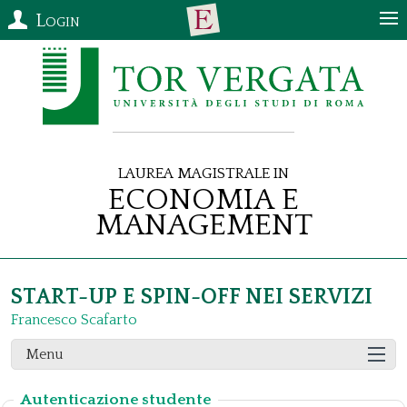
Login
Laurea Magistrale in
Economia e
Management
START-UP E SPIN-OFF NEI SERVIZI
Francesco Scafarto
Menu
Autenticazione studente