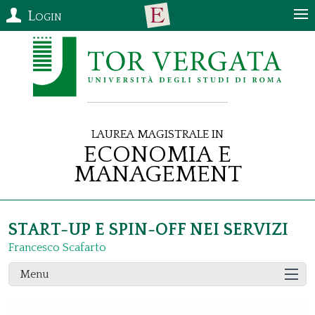
Login
Laurea Magistrale in
Economia e
Management
START-UP E SPIN-OFF NEI SERVIZI
Francesco Scafarto
Menu