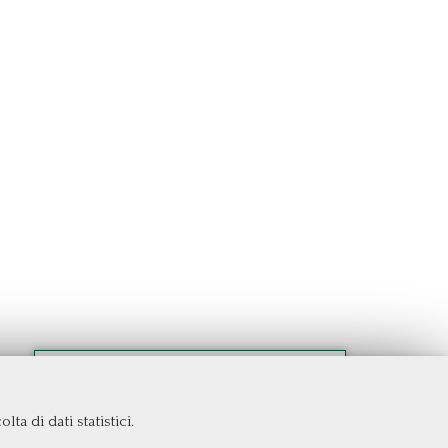
ta di dati statistici.