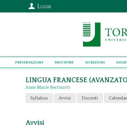
Login
Presentazione
Brochure
Iscrizioni
Didat
LINGUA FRANCESE (AVANZATO
Anne Marie Bertinotti
Syllabus
Avvisi
Docenti
Calendar
Avvisi