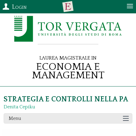
Login
Laurea Magistrale in
Economia e
Management
STRATEGIA E CONTROLLI NELLA PA
Denita Cepiku
Menu