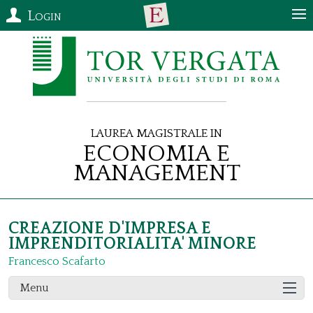
Login
Laurea Magistrale in
Economia e
Management
CREAZIONE D'IMPRESA E
IMPRENDITORIALITA' MINORE
Francesco Scafarto
Menu