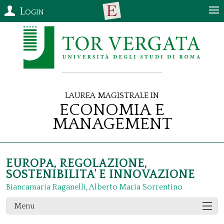
Login
Laurea Magistrale in
Economia e
Management
EUROPA, REGOLAZIONE,
SOSTENIBILITA' E INNOVAZIONE
Biancamaria Raganelli
,
Alberto Maria Sorrentino
Menu