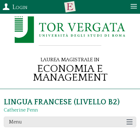
Login
Laurea Magistrale in
Economia e
Management
LINGUA FRANCESE (LIVELLO B2)
Catherine Penn
Menu