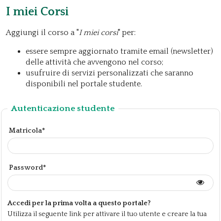
I miei Corsi
Aggiungi il corso a "
I miei corsi
" per:
essere sempre aggiornato tramite email (newsletter)
delle attività che avvengono nel corso;
usufruire di servizi personalizzati che saranno
disponibili nel portale studente.
Autenticazione studente
Matricola*
Password*
Accedi per la prima volta a questo portale?
Utilizza il seguente link per attivare il tuo utente e creare la tua