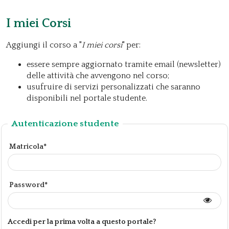
I miei Corsi
Aggiungi il corso a "
I miei corsi
" per:
essere sempre aggiornato tramite email (newsletter)
delle attività che avvengono nel corso;
usufruire di servizi personalizzati che saranno
disponibili nel portale studente.
Autenticazione studente
Matricola*
Password*
Accedi per la prima volta a questo portale?