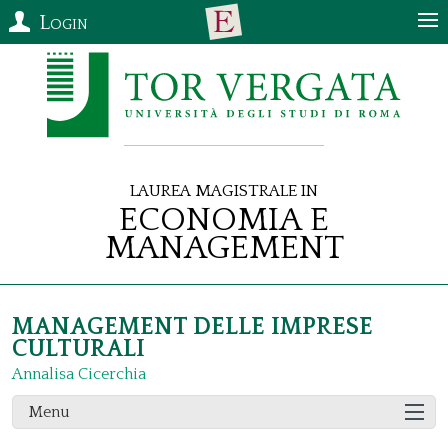
Login
Laurea Magistrale in
Economia e
Management
MANAGEMENT DELLE IMPRESE
CULTURALI
Annalisa Cicerchia
Menu