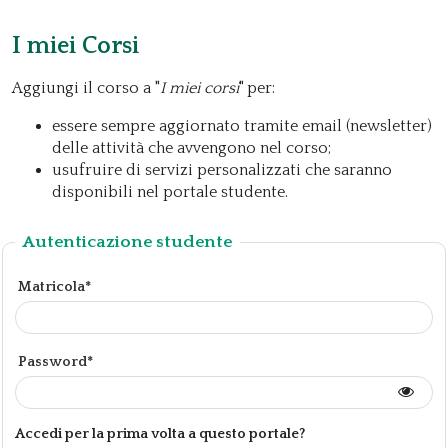
I miei Corsi
Aggiungi il corso a "
I miei corsi
" per:
essere sempre aggiornato tramite email (newsletter)
delle attività che avvengono nel corso;
usufruire di servizi personalizzati che saranno
disponibili nel portale studente.
Autenticazione studente
Matricola*
Password*
Accedi per la prima volta a questo portale?