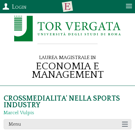
Login
Laurea Magistrale in
Economia e
Management
CROSSMEDIALITA' NELLA SPORTS
INDUSTRY
Marcel Vulpis
Menu