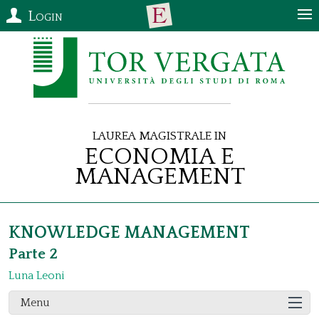
Login
Laurea Magistrale in
Economia e
Management
KNOWLEDGE MANAGEMENT
Parte 2
Luna Leoni
Menu