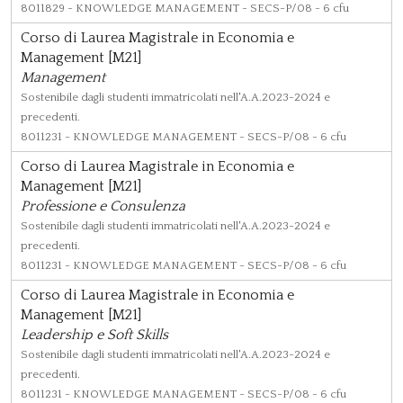
8011829
- KNOWLEDGE MANAGEMENT - SECS-P/08 - 6 cfu
Corso di Laurea Magistrale in Economia e
Management [M21]
Management
Sostenibile dagli studenti immatricolati nell'A.A.2023-2024 e
precedenti.
8011231
- KNOWLEDGE MANAGEMENT - SECS-P/08 - 6 cfu
Corso di Laurea Magistrale in Economia e
Management [M21]
Professione e Consulenza
Sostenibile dagli studenti immatricolati nell'A.A.2023-2024 e
precedenti.
8011231
- KNOWLEDGE MANAGEMENT - SECS-P/08 - 6 cfu
Corso di Laurea Magistrale in Economia e
Management [M21]
Leadership e Soft Skills
Sostenibile dagli studenti immatricolati nell'A.A.2023-2024 e
precedenti.
8011231
- KNOWLEDGE MANAGEMENT - SECS-P/08 - 6 cfu