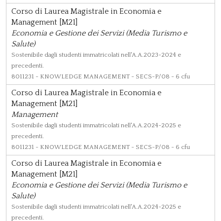
Corso di Laurea Magistrale in Economia e
Management [M21]
Economia e Gestione dei Servizi (Media Turismo e
Salute)
Sostenibile dagli studenti immatricolati nell'A.A.2023-2024 e
precedenti.
8011231
- KNOWLEDGE MANAGEMENT - SECS-P/08 - 6 cfu
Corso di Laurea Magistrale in Economia e
Management [M21]
Management
Sostenibile dagli studenti immatricolati nell'A.A.2024-2025 e
precedenti.
8011231
- KNOWLEDGE MANAGEMENT - SECS-P/08 - 6 cfu
Corso di Laurea Magistrale in Economia e
Management [M21]
Economia e Gestione dei Servizi (Media Turismo e
Salute)
Sostenibile dagli studenti immatricolati nell'A.A.2024-2025 e
precedenti.