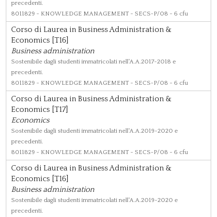
precedenti.
8011829
- KNOWLEDGE MANAGEMENT - SECS-P/08 - 6 cfu
Corso di Laurea in Business Administration &
Economics [T16]
Business administration
Sostenibile dagli studenti immatricolati nell'A.A.2017-2018 e
precedenti.
8011829
- KNOWLEDGE MANAGEMENT - SECS-P/08 - 6 cfu
Corso di Laurea in Business Administration &
Economics [T17]
Economics
Sostenibile dagli studenti immatricolati nell'A.A.2019-2020 e
precedenti.
8011829
- KNOWLEDGE MANAGEMENT - SECS-P/08 - 6 cfu
Corso di Laurea in Business Administration &
Economics [T16]
Business administration
Sostenibile dagli studenti immatricolati nell'A.A.2019-2020 e
precedenti.