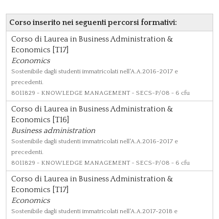
Corso inserito nei seguenti percorsi formativi:
Corso di Laurea in Business Administration &
Economics [T17]
Economics
Sostenibile dagli studenti immatricolati nell'A.A.2016-2017 e
precedenti.
8011829
- KNOWLEDGE MANAGEMENT - SECS-P/08 - 6 cfu
Corso di Laurea in Business Administration &
Economics [T16]
Business administration
Sostenibile dagli studenti immatricolati nell'A.A.2016-2017 e
precedenti.
8011829
- KNOWLEDGE MANAGEMENT - SECS-P/08 - 6 cfu
Corso di Laurea in Business Administration &
Economics [T17]
Economics
Sostenibile dagli studenti immatricolati nell'A.A.2017-2018 e