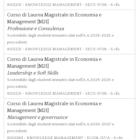
8011231
- KNOWLEDGE MANAGEMENT - SECS-P/08 - 6 cfu
Corso di Laurea Magistrale in Economia e
Management [M21]
Professione e Consulenza
Sostenibile dagli studenti immatricolati nell'A.A.2024-2025 e
precedenti.
8011231
- KNOWLEDGE MANAGEMENT - SECS-P/08 - 6 cfu
Corso di Laurea Magistrale in Economia e
Management [M21]
Leadership e Soft Skills
Sostenibile dagli studenti immatricolati nell'A.A.2024-2025 e
precedenti.
8011231
- KNOWLEDGE MANAGEMENT - SECS-P/08 - 6 cfu
Corso di Laurea Magistrale in Economia e
Management [M21]
Management e governance
Sostenibile dagli studenti immatricolati nell'A.A.2026-2027 e
precedenti.
8012284
- KNOWLEDGE MANAGEMENT - ECON-07/A - 6 cfu