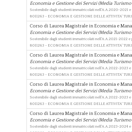
Economia e Gestione dei Servizi (Media Turismo 
Sostenibile dagli studenti immatricolati nell'A.A.2020-2021 e
8011263
- ECONOMIA E GESTIONE DELLE ATTIVITA' TURIS
Corso di Laurea Magistrale in Economia e Man
Economia e Gestione dei Servizi (Media Turismo 
Sostenibile dagli studenti immatricolati nell'A.A.2021-2022 e
8011263
- ECONOMIA E GESTIONE DELLE ATTIVITA' TURIS
Corso di Laurea Magistrale in Economia e Man
Economia e Gestione dei Servizi (Media Turismo 
Sostenibile dagli studenti immatricolati nell'A.A.2022-2023 e
8011263
- ECONOMIA E GESTIONE DELLE ATTIVITA' TURIS
Corso di Laurea Magistrale in Economia e Man
Economia e Gestione dei Servizi (Media Turismo 
Sostenibile dagli studenti immatricolati nell'A.A.2022-2023 e
8011263
- ECONOMIA E GESTIONE DELLE ATTIVITA' TURIS
Corso di Laurea Magistrale in Economia e Man
Economia e Gestione dei Servizi (Media Turismo 
Sostenibile dagli studenti immatricolati nell'A.A.2023-2024 e