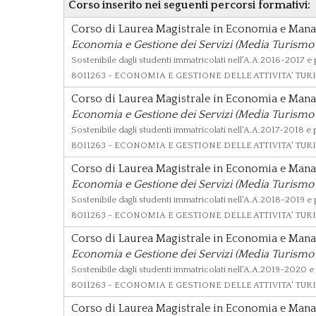
Corso inserito nei seguenti percorsi formativi:
Corso di Laurea Magistrale in Economia e Man
Economia e Gestione dei Servizi (Media Turismo 
Sostenibile dagli studenti immatricolati nell'A.A.2016-2017 e
8011263
- ECONOMIA E GESTIONE DELLE ATTIVITA' TURIS
Corso di Laurea Magistrale in Economia e Man
Economia e Gestione dei Servizi (Media Turismo 
Sostenibile dagli studenti immatricolati nell'A.A.2017-2018 e
8011263
- ECONOMIA E GESTIONE DELLE ATTIVITA' TURIS
Corso di Laurea Magistrale in Economia e Man
Economia e Gestione dei Servizi (Media Turismo 
Sostenibile dagli studenti immatricolati nell'A.A.2018-2019 e
8011263
- ECONOMIA E GESTIONE DELLE ATTIVITA' TURIS
Corso di Laurea Magistrale in Economia e Man
Economia e Gestione dei Servizi (Media Turismo 
Sostenibile dagli studenti immatricolati nell'A.A.2019-2020 e
8011263
- ECONOMIA E GESTIONE DELLE ATTIVITA' TURIS
Corso di Laurea Magistrale in Economia e Man