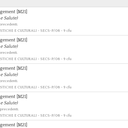
agement [M21]
e Salute)
 precedenti.
TICHE E CULTURALI - SECS-P/08 - 9 cfu
agement [M21]
e Salute)
 precedenti.
TICHE E CULTURALI - SECS-P/08 - 9 cfu
agement [M21]
e Salute)
 precedenti.
TICHE E CULTURALI - SECS-P/08 - 9 cfu
agement [M21]
e Salute)
 precedenti.
TICHE E CULTURALI - SECS-P/08 - 9 cfu
agement [M21]