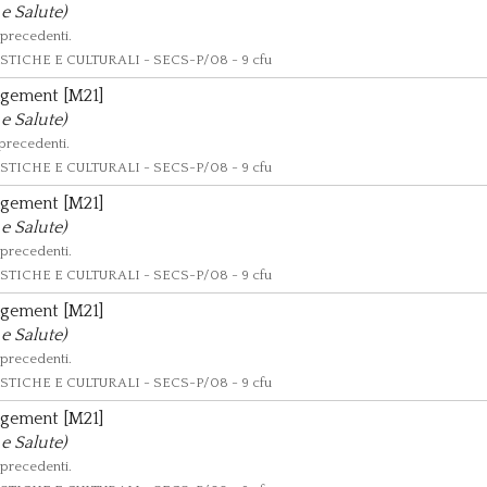
e Salute)
 precedenti.
TICHE E CULTURALI - SECS-P/08 - 9 cfu
agement [M21]
e Salute)
 precedenti.
TICHE E CULTURALI - SECS-P/08 - 9 cfu
agement [M21]
e Salute)
 precedenti.
TICHE E CULTURALI - SECS-P/08 - 9 cfu
agement [M21]
e Salute)
 precedenti.
TICHE E CULTURALI - SECS-P/08 - 9 cfu
agement [M21]
e Salute)
 precedenti.