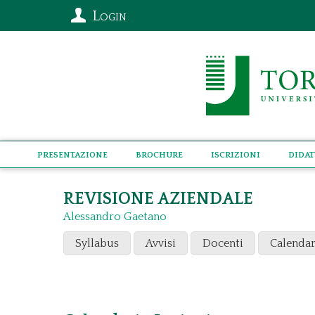
Login
Presentazione
Brochure
Iscrizioni
Didat
REVISIONE AZIENDALE
Alessandro Gaetano
Syllabus
Avvisi
Docenti
Calendar