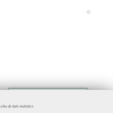
ta di dati statistici.