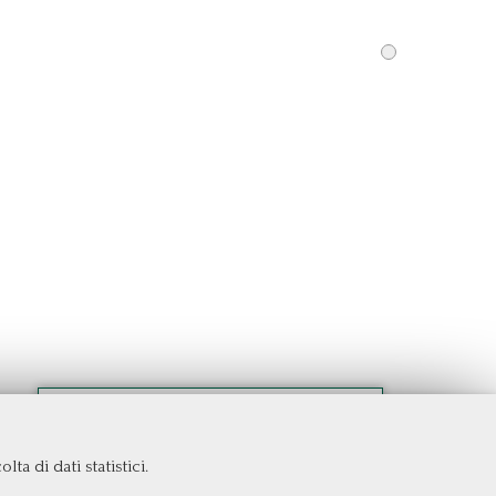
ta di dati statistici.