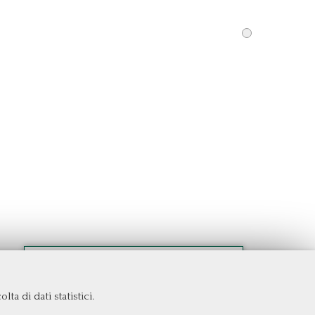
ta di dati statistici.