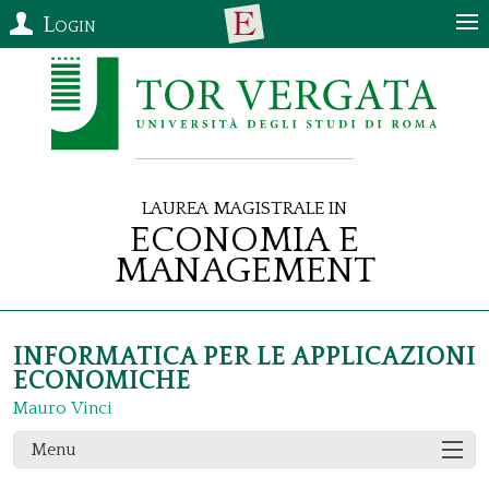
Login
Laurea Magistrale in
Economia e
Management
INFORMATICA PER LE APPLICAZIONI
ECONOMICHE
Mauro Vinci
Menu