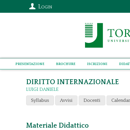
Login
Presentazione
Brochure
Iscrizioni
Didat
DIRITTO INTERNAZIONALE
LUIGI DANIELE
Syllabus
Avvisi
Docenti
Calendar
Materiale Didattico