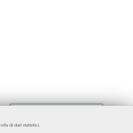
ta di dati statistici.