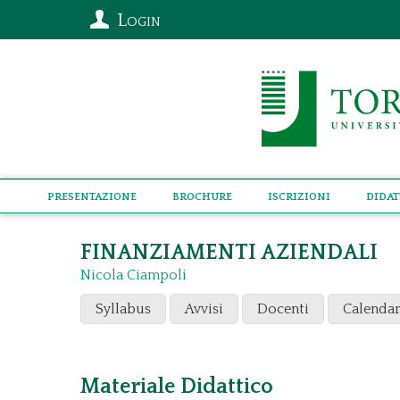
Login
Presentazione
Brochure
Iscrizioni
Didat
FINANZIAMENTI AZIENDALI
Nicola Ciampoli
Syllabus
Avvisi
Docenti
Calendar
Materiale Didattico