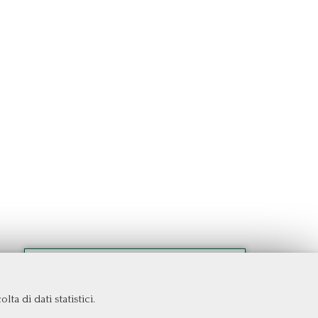
ta di dati statistici.