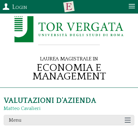
Login
Laurea Magistrale in
Economia e
Management
VALUTAZIONI D'AZIENDA
Matteo Cavalieri
Menu