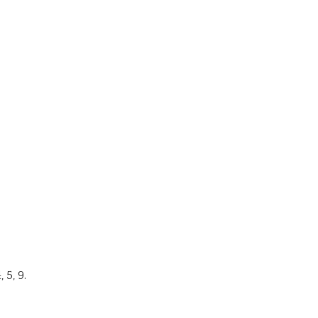
 5, 9.