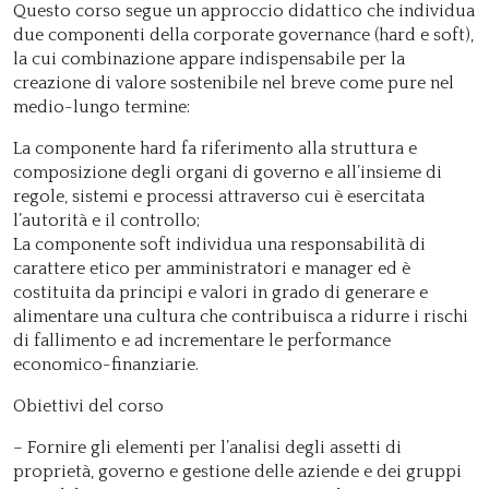
Questo corso segue un approccio didattico che individua
due componenti della corporate governance (hard e soft),
la cui combinazione appare indispensabile per la
creazione di valore sostenibile nel breve come pure nel
medio-lungo termine:
La componente hard fa riferimento alla struttura e
composizione degli organi di governo e all’insieme di
regole, sistemi e processi attraverso cui è esercitata
l’autorità e il controllo;
La componente soft individua una responsabilità di
carattere etico per amministratori e manager ed è
costituita da principi e valori in grado di generare e
alimentare una cultura che contribuisca a ridurre i rischi
di fallimento e ad incrementare le performance
economico-finanziarie.
Obiettivi del corso
– Fornire gli elementi per l’analisi degli assetti di
proprietà, governo e gestione delle aziende e dei gruppi