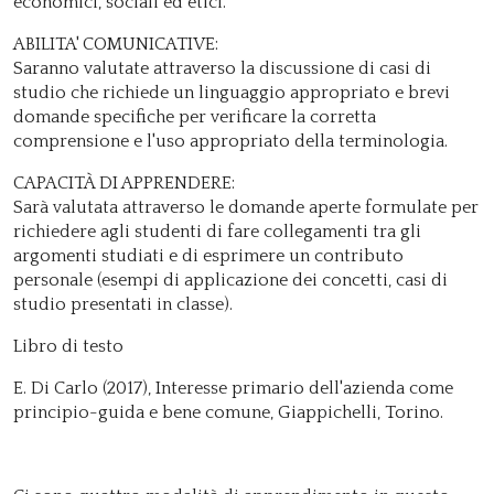
economici, sociali ed etici.
ABILITA' COMUNICATIVE:
Saranno valutate attraverso la discussione di casi di
studio che richiede un linguaggio appropriato e brevi
domande specifiche per verificare la corretta
comprensione e l'uso appropriato della terminologia.
CAPACITÀ DI APPRENDERE:
Sarà valutata attraverso le domande aperte formulate per
richiedere agli studenti di fare collegamenti tra gli
argomenti studiati e di esprimere un contributo
personale (esempi di applicazione dei concetti, casi di
studio presentati in classe).
Libro di testo
E. Di Carlo (2017), Interesse primario dell'azienda come
principio-guida e bene comune, Giappichelli, Torino.