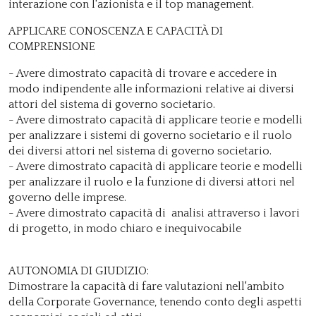
interazione con l'azionista e il top management.
APPLICARE CONOSCENZA E CAPACITÀ DI
COMPRENSIONE
- Avere dimostrato capacità di trovare e accedere in
modo indipendente alle informazioni relative ai diversi
attori del sistema di governo societario.
- Avere dimostrato capacità di applicare teorie e modelli
per analizzare i sistemi di governo societario e il ruolo
dei diversi attori nel sistema di governo societario.
- Avere dimostrato capacità di applicare teorie e modelli
per analizzare il ruolo e la funzione di diversi attori nel
governo delle imprese.
- Avere dimostrato capacità di analisi attraverso i lavori
di progetto, in modo chiaro e inequivocabile
AUTONOMIA DI GIUDIZIO:
Dimostrare la capacità di fare valutazioni nell'ambito
della Corporate Governance, tenendo conto degli aspetti