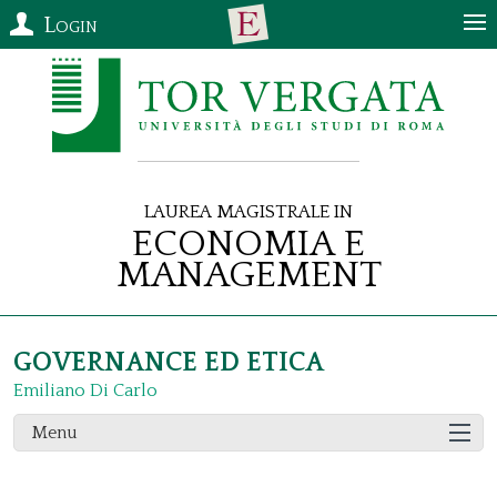
Login
Laurea Magistrale in
Economia e
Management
GOVERNANCE ED ETICA
Emiliano Di Carlo
Menu