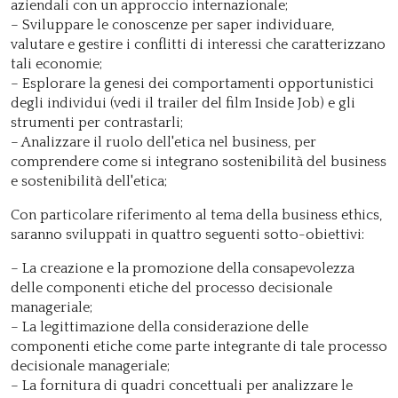
aziendali con un approccio internazionale;
– Sviluppare le conoscenze per saper individuare,
valutare e gestire i conflitti di interessi che caratterizzano
tali economie;
– Esplorare la genesi dei comportamenti opportunistici
degli individui (vedi il trailer del film Inside Job) e gli
strumenti per contrastarli;
– Analizzare il ruolo dell'etica nel business, per
comprendere come si integrano sostenibilità del business
e sostenibilità dell'etica;
Con particolare riferimento al tema della business ethics,
saranno sviluppati in quattro seguenti sotto-obiettivi:
– La creazione e la promozione della consapevolezza
delle componenti etiche del processo decisionale
manageriale;
– La legittimazione della considerazione delle
componenti etiche come parte integrante di tale processo
decisionale manageriale;
– La fornitura di quadri concettuali per analizzare le