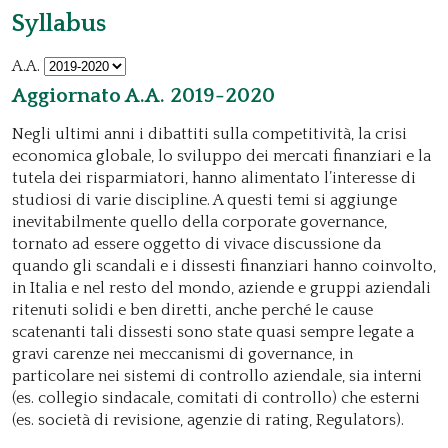
Syllabus
A.A.
Aggiornato A.A. 2019-2020
Negli ultimi anni i dibattiti sulla competitività, la crisi
economica globale, lo sviluppo dei mercati finanziari e la
tutela dei risparmiatori, hanno alimentato l’interesse di
studiosi di varie discipline. A questi temi si aggiunge
inevitabilmente quello della corporate governance,
tornato ad essere oggetto di vivace discussione da
quando gli scandali e i dissesti finanziari hanno coinvolto,
in Italia e nel resto del mondo, aziende e gruppi aziendali
ritenuti solidi e ben diretti, anche perché le cause
scatenanti tali dissesti sono state quasi sempre legate a
gravi carenze nei meccanismi di governance, in
particolare nei sistemi di controllo aziendale, sia interni
(es. collegio sindacale, comitati di controllo) che esterni
(es. società di revisione, agenzie di rating, Regulators).