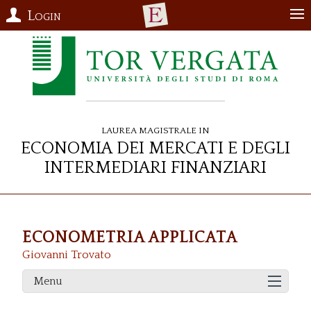
Login
Laurea Magistrale in
Economia dei Mercati e degli
Intermediari Finanziari
ECONOMETRIA APPLICATA
Giovanni Trovato
Menu