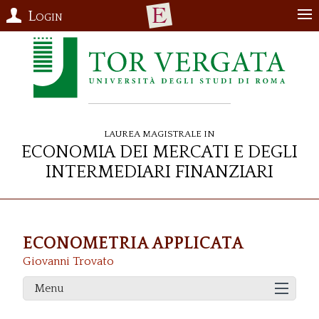
Login
Laurea Magistrale in
Economia dei Mercati e degli
Intermediari Finanziari
ECONOMETRIA APPLICATA
Giovanni Trovato
Menu