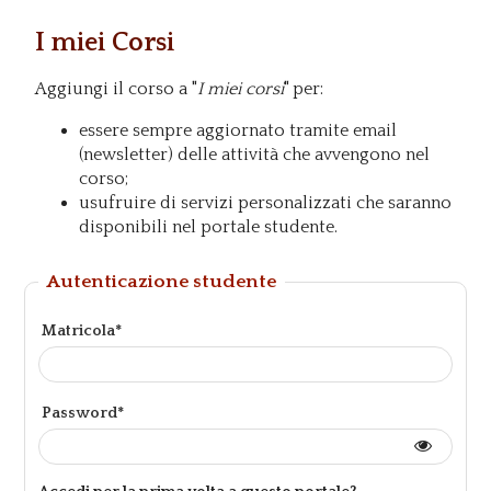
I miei Corsi
Aggiungi il corso a "
I miei corsi
" per:
essere sempre aggiornato tramite email
(newsletter) delle attività che avvengono nel
corso;
usufruire di servizi personalizzati che saranno
disponibili nel portale studente.
Autenticazione studente
Matricola*
Password*